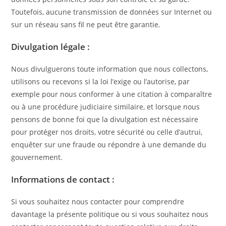
Toutefois, aucune transmission de données sur Internet ou
sur un réseau sans fil ne peut être garantie.
Divulgation légale :
Nous divulguerons toute information que nous collectons,
utilisons ou recevons si la loi l’exige ou l’autorise, par
exemple pour nous conformer à une citation à comparaître
ou à une procédure judiciaire similaire, et lorsque nous
pensons de bonne foi que la divulgation est nécessaire
pour protéger nos droits, votre sécurité ou celle d’autrui,
enquêter sur une fraude ou répondre à une demande du
gouvernement.
Informations de contact :
Si vous souhaitez nous contacter pour comprendre
davantage la présente politique ou si vous souhaitez nous