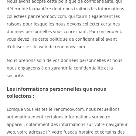
Nous avons adopté cette politique de confidentialité, qui
détermine la manière dont nous traitons les informations
collectées par renomoov.com, qui fournit également les
raisons pour lesquelles nous devons collecter certaines
données personnelles vous concernant. Par conséquent,
vous devez lire cette politique de confidentialité avant
d’utiliser le site web de renomoov.com.
Nous prenons soin de vos données personnelles et nous
nous engageons à en garantir la confidentialité et la
sécurité.
Les informations personnelles que nous
collectons :
Lorsque vous visitez le renomoov.com, nous recueillons
automatiquement certaines informations sur votre
appareil, notamment des informations sur votre navigateur
web, votre adresse IP, votre fuseau horaire et certains des