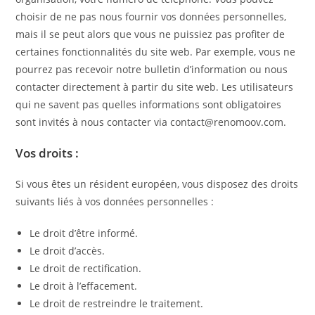
choisir de ne pas nous fournir vos données personnelles,
mais il se peut alors que vous ne puissiez pas profiter de
certaines fonctionnalités du site web. Par exemple, vous ne
pourrez pas recevoir notre bulletin d’information ou nous
contacter directement à partir du site web. Les utilisateurs
qui ne savent pas quelles informations sont obligatoires
sont invités à nous contacter via contact@renomoov.com.
Vos droits :
Si vous êtes un résident européen, vous disposez des droits
suivants liés à vos données personnelles :
Le droit d’être informé.
Le droit d’accès.
Le droit de rectification.
Le droit à l’effacement.
Le droit de restreindre le traitement.