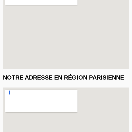
NOTRE ADRESSE EN RÉGION PARISIENNE