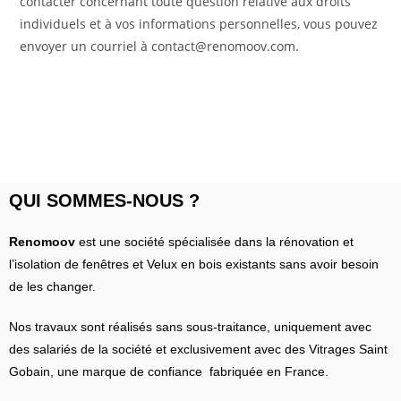
contacter concernant toute question relative aux droits
individuels et à vos informations personnelles, vous pouvez
envoyer un courriel à contact@renomoov.com.
QUI SOMMES-NOUS ?
Renomoov
est une société spécialisée dans la rénovation et
l’isolation de fenêtres et Velux en bois existants sans avoir besoin
de les changer.
Nos travaux sont réalisés sans sous-traitance, uniquement avec
des salariés de la société et exclusivement avec des Vitrages Saint
Gobain, une marque de confiance fabriquée en France.