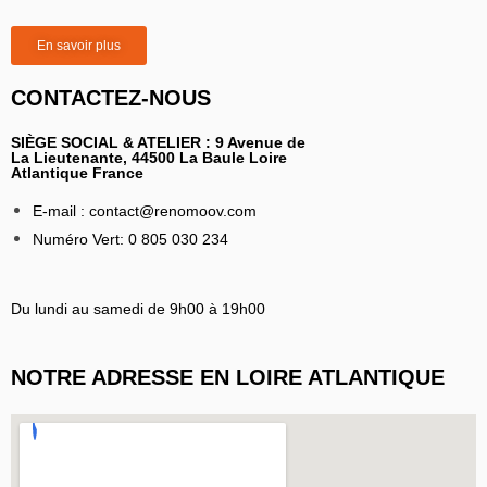
En savoir plus
CONTACTEZ-NOUS
SIÈGE SOCIAL & ATELIER : 9 Avenue de
La Lieutenante, 44500 La Baule Loire
Atlantique France
E-mail : contact@renomoov.com
Numéro Vert: 0 805 030 234
Du lundi au samedi de 9h00 à 19h00
NOTRE ADRESSE EN LOIRE ATLANTIQUE