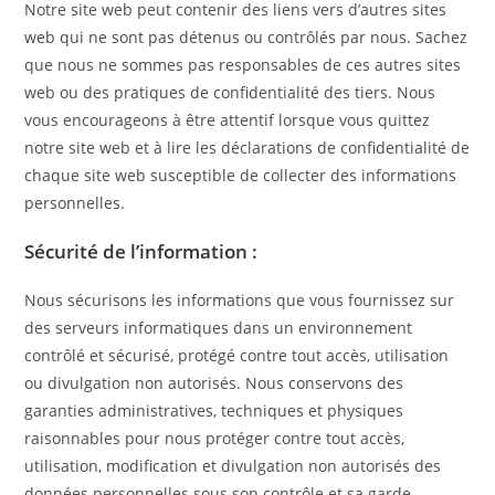
Notre site web peut contenir des liens vers d’autres sites
web qui ne sont pas détenus ou contrôlés par nous. Sachez
que nous ne sommes pas responsables de ces autres sites
web ou des pratiques de confidentialité des tiers. Nous
vous encourageons à être attentif lorsque vous quittez
notre site web et à lire les déclarations de confidentialité de
chaque site web susceptible de collecter des informations
personnelles.
Sécurité de l’information :
Nous sécurisons les informations que vous fournissez sur
des serveurs informatiques dans un environnement
contrôlé et sécurisé, protégé contre tout accès, utilisation
ou divulgation non autorisés. Nous conservons des
garanties administratives, techniques et physiques
raisonnables pour nous protéger contre tout accès,
utilisation, modification et divulgation non autorisés des
données personnelles sous son contrôle et sa garde.