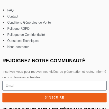
FAQ
Contact
Conditions Générales de Vente
Politique RGPD
Politique de Confidentialité
Questions Techniques
Nous contacter
REJOIGNEZ NOTRE COMMUNAUTÉ
Inscrivez-vous pour recevoir nos vidéos de présentation et restez informé
de nos dernières actualités.
S'INSCRIRE