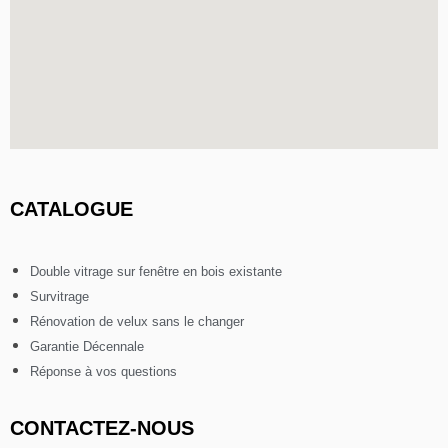
CATALOGUE
Double vitrage sur fenêtre en bois existante
Survitrage
Rénovation de velux sans le changer
Garantie Décennale
Réponse à vos questions
CONTACTEZ-NOUS