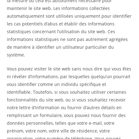
la mesure où cela est absolument nécessaire pour
maintenir le site web. Les informations collectées
automatiquement sont utilisées uniquement pour identifier
les cas potentiels d’abus et établir des informations
statistiques concernant l’utilisation du site web. Ces
informations statistiques ne sont pas autrement agrégées
de manière à identifier un utilisateur particulier du
système.
Vous pouvez visiter le site web sans nous dire qui vous êtes
ni révéler d’informations, par lesquelles quelqu’un pourrait
vous identifier comme un individu spécifique et
identifiable. Toutefois, si vous souhaitez utiliser certaines
fonctionnalités du site web, ou si vous souhaitez recevoir
notre lettre d’information ou fournir d’autres détails en
remplissant un formulaire, vous pouvez nous fournir des
données personnelles, telles que votre e-mail, votre
prénom, votre nom, votre ville de résidence, votre
organisation, votre numéro de téléphone. Vous pouvez