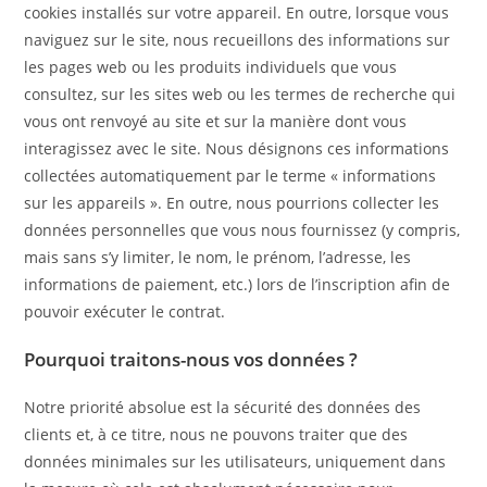
cookies installés sur votre appareil. En outre, lorsque vous
naviguez sur le site, nous recueillons des informations sur
les pages web ou les produits individuels que vous
consultez, sur les sites web ou les termes de recherche qui
vous ont renvoyé au site et sur la manière dont vous
interagissez avec le site. Nous désignons ces informations
collectées automatiquement par le terme « informations
sur les appareils ». En outre, nous pourrions collecter les
données personnelles que vous nous fournissez (y compris,
mais sans s’y limiter, le nom, le prénom, l’adresse, les
informations de paiement, etc.) lors de l’inscription afin de
pouvoir exécuter le contrat.
Pourquoi traitons-nous vos données ?
Notre priorité absolue est la sécurité des données des
clients et, à ce titre, nous ne pouvons traiter que des
données minimales sur les utilisateurs, uniquement dans