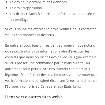
Le droit à la portabilité des données.
Le droit d’opposition.
Les droits relatifs à la prise de décision automatisée et
au profilage.
Si vous souhaitez exercer ce droit, veuillez nous contacter
via les coordonnées ci-dessous.
En outre, si vous êtes un résident européen, nous notons
que nous traitons vos informations afin d’exécuter les
contrats que nous pourrions avoir avec vous (par exemple,
si vous passez une commande par le biais du site), ou
autrement pour poursuivre nos intérêts commerciaux
légitimes énumérés ci-dessus. En outre, veuillez noter que
vos informations pourraient être transférées en dehors de
l’Europe, y compris au Canada et aux États-Unis.
Liens vers d’autres sites web :