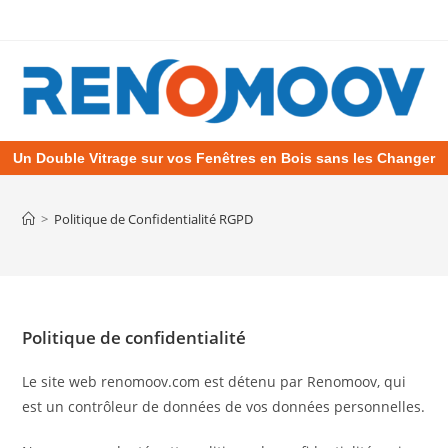
Un Double Vitrage sur vos Fenêtres en Bois sans les Changer
>
Politique de Confidentialité RGPD
Politique de confidentialité
Le site web renomoov.com est détenu par Renomoov, qui
est un contrôleur de données de vos données personnelles.