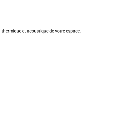
n thermique et acoustique de votre espace.