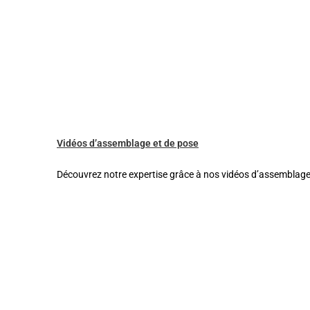
Vidéos d’assemblage et de pose
Découvrez notre expertise grâce à nos vidéos d’assemblage 