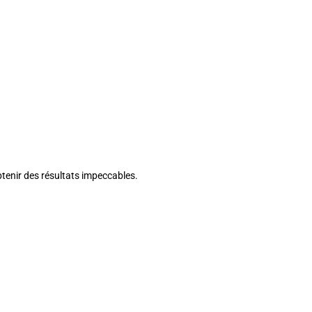
tenir des résultats impeccables.