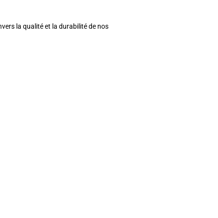
rs la qualité et la durabilité de nos