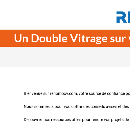
Un Double Vitrage sur 
Bienvenue sur renomoov.com, votre source de confiance pour 
Nous sommes là pour vous offrir des conseils avisés et des 
Découvrez nos ressources utiles pour rendre vos projets de r