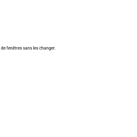
n de fenêtres sans les changer.