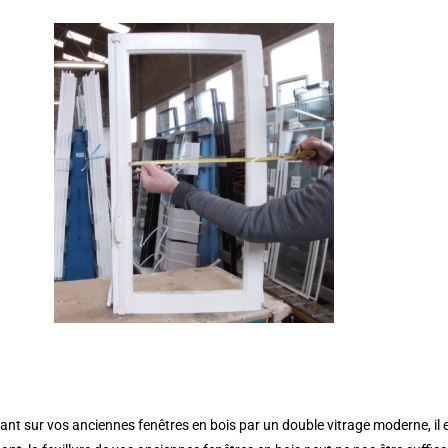
ant sur vos anciennes fenêtres en bois par un double vitrage moderne, il 