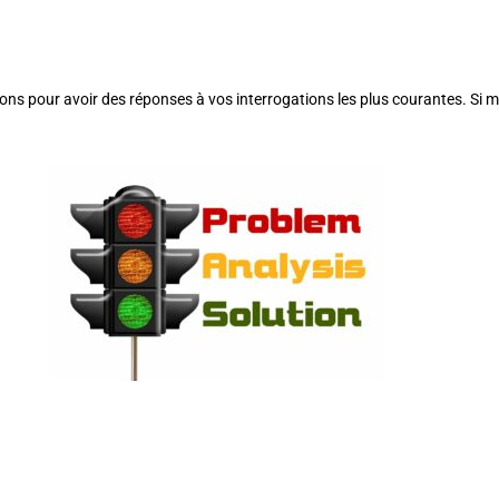
ions pour avoir des réponses à vos interrogations les plus courantes. Si m