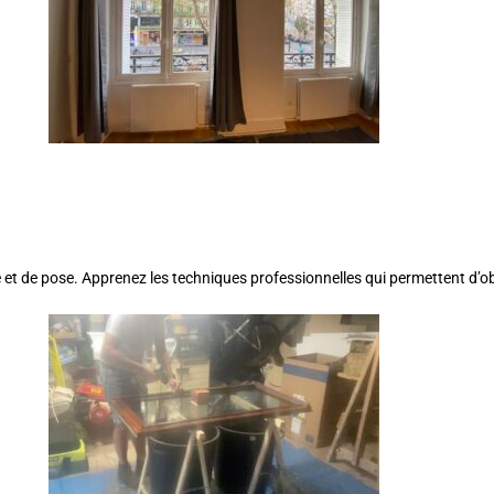
et de pose. Apprenez les techniques professionnelles qui permettent d’ob