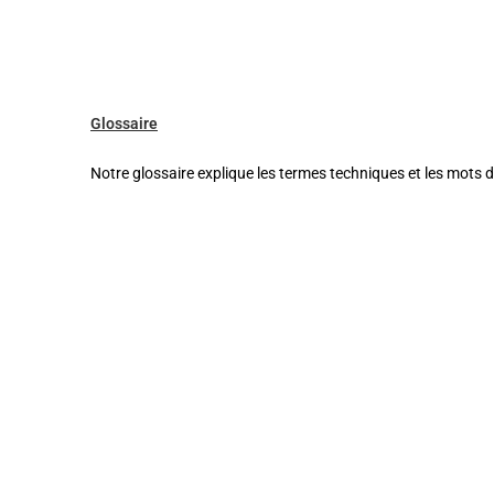
Glossaire
Notre glossaire explique les termes techniques et les mots di