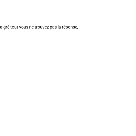
algré tout vous ne trouvez pas la réponse,