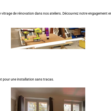
 vitrage de rénovation dans nos ateliers. Découvrez notre engagement enve
t pour une installation sans tracas.