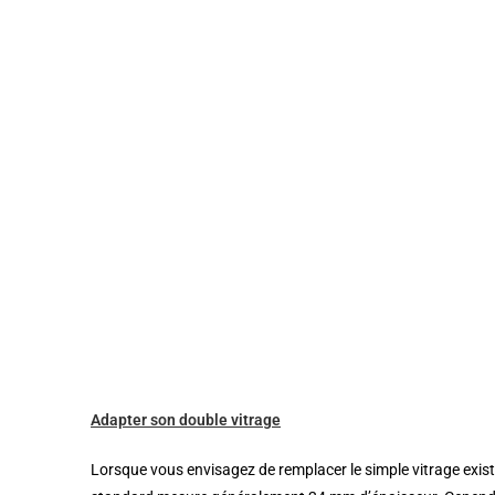
Adapter son double vitrage
Lorsque vous envisagez de remplacer le simple vitrage exist