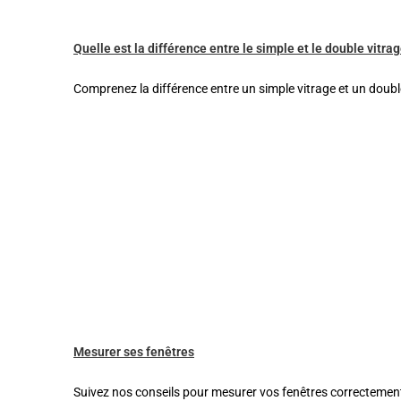
Quelle est la différence entre le simple et le double vitrag
Comprenez la différence entre un simple vitrage et un doubl
Mesurer ses fenêtres
Suivez nos conseils pour mesurer vos fenêtres correctement 