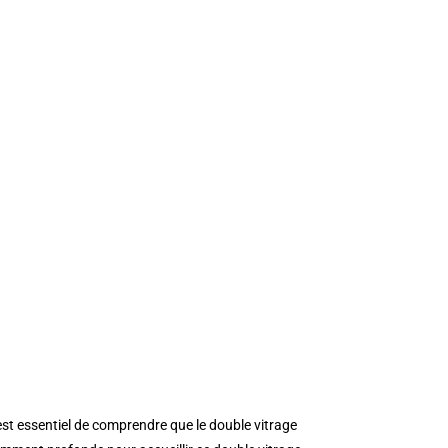
est essentiel de comprendre que le double vitrage