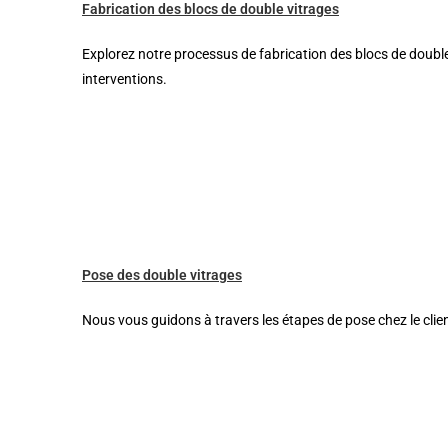
Fabrication des blocs de double vitrages
Explorez notre processus de fabrication des blocs de double
interventions.
Pose des double vitrages
Nous vous guidons à travers les étapes de pose chez le clien