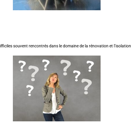
fficiles souvent rencontrés dans le domaine de la rénovation et l’isolatio