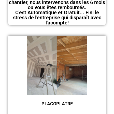
chantier, nous intervenons dans les 6 mois
ou vous êtes remboursés.
C'est Automatique et Gratuit... Fini le
stress de l'entreprise qui disparaît avec
l'acompte!
PLACOPLATRE