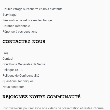
Double vitrage sur fenêtre en bois existante
Survitrage
Rénovation de velux sans le changer
Garantie Décennale
Réponse à vos questions
CONTACTEZ-NOUS
FAQ
Contact
Conditions Générales de Vente
Politique RGPD
Politique de Confidentialité
Questions Techniques
Nous contacter
REJOIGNEZ NOTRE COMMUNAUTÉ
Inscrivez-vous pour recevoir nos vidéos de présentation et restez informé