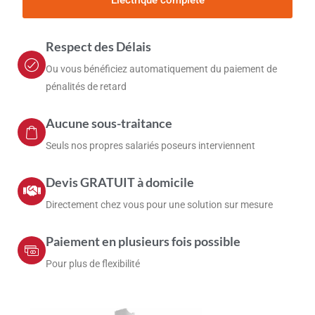
Electrique complète
Respect des Délais
Ou vous bénéficiez automatiquement du paiement de
pénalités de retard
Aucune sous-traitance
Seuls nos propres salariés poseurs interviennent
Devis GRATUIT à domicile
Directement chez vous pour une solution sur mesure
Paiement en plusieurs fois possible
Pour plus de flexibilité