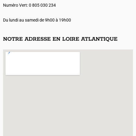
Numéro Vert: 0 805 030 234
Du lundi au samedi de 9h00 à 19h00
NOTRE ADRESSE EN LOIRE ATLANTIQUE