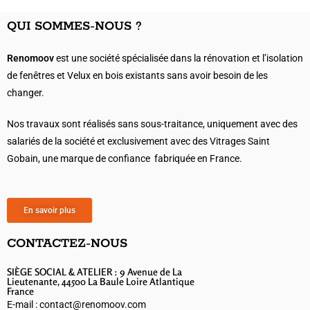
QUI SOMMES-NOUS ?
Renomoov
est une société spécialisée dans la rénovation et l’isolation
de fenêtres et Velux en bois existants sans avoir besoin de les
changer.
Nos travaux sont réalisés sans sous-traitance, uniquement avec des
salariés de la société et exclusivement avec des Vitrages Saint
Gobain, une marque de confiance fabriquée en France.
En savoir plus
CONTACTEZ-NOUS
SIÈGE SOCIAL & ATELIER : 9 Avenue de La
Lieutenante, 44500 La Baule Loire Atlantique
France
E-mail : contact@renomoov.com