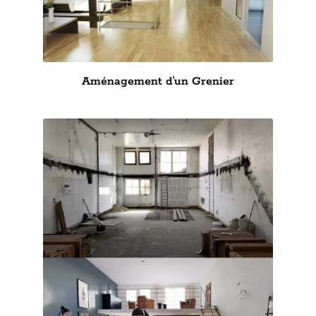
Aménagement d'un Grenier