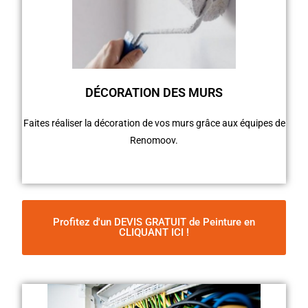
DÉCORATION DES MURS
Faites réaliser la décoration de vos murs grâce aux équipes de
Renomoov.
Profitez d'un DEVIS GRATUIT de Peinture en
CLIQUANT ICI !