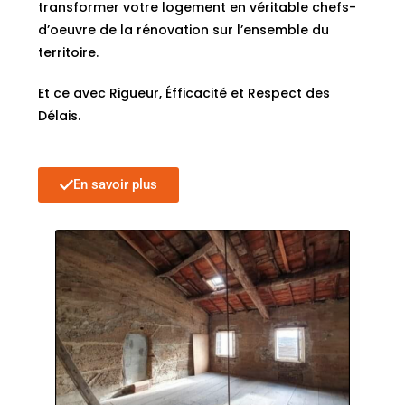
transformer votre logement en véritable chefs-
d’oeuvre de la rénovation sur l’ensemble du
territoire.
Et ce avec Rigueur, Éfficacité et Respect des
Délais.
En savoir plus