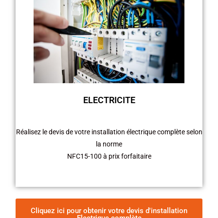
ELECTRICITE
Réalisez le devis de votre installation électrique complète selon
la norme
NFC15-100 à prix forfaitaire
Cliquez ici pour obtenir votre devis d'installation