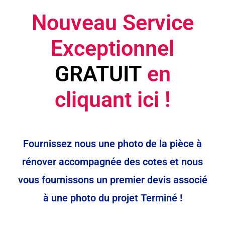
Nouveau Service
Exceptionnel
GRATUIT
en
cliquant ici !
Fournissez nous une photo de la pièce à
rénover accompagnée des cotes et nous
vous fournissons un premier devis associé
à une photo du projet Terminé !