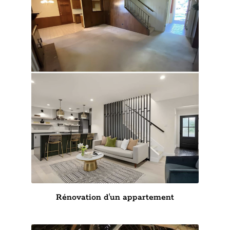
Rénovation d'un appartement