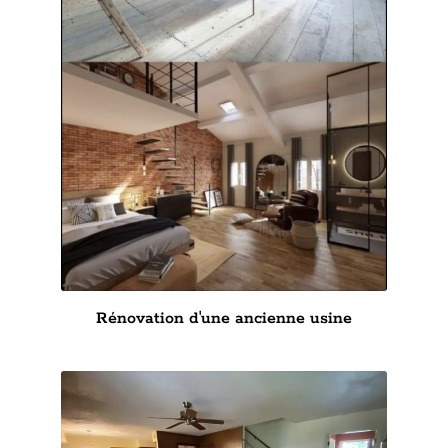
Rénovation d'une ancienne usine