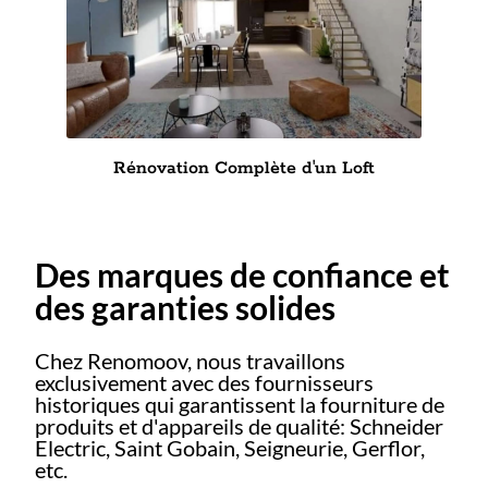
Rénovation Complète d'un Loft
Des marques de confiance et
des garanties solides
Chez Renomoov, nous travaillons
exclusivement avec des fournisseurs
historiques qui garantissent la fourniture de
produits et d'appareils de qualité: Schneider
Electric, Saint Gobain, Seigneurie, Gerflor,
etc.