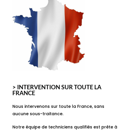
> INTERVENTION SUR TOUTE LA
FRANCE
Nous intervenons sur toute la France, sans
aucune sous-traitance.
Notre équipe de techniciens qualifiés est prête à