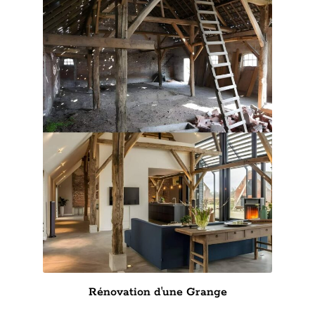
Rénovation d'une Grange