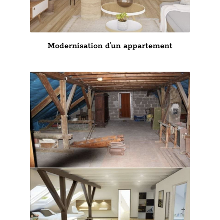
Modernisation d'un appartement