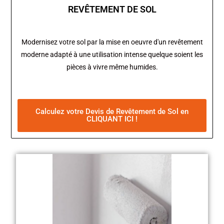
REVÊTEMENT DE SOL
Modernisez votre sol par la mise en oeuvre d'un revêtement
moderne adapté à une utilisation intense quelque soient les
pièces à vivre même humides.
Calculez votre Devis de Revêtement de Sol en
CLIQUANT ICI !