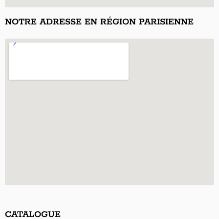
NOTRE ADRESSE EN RÉGION PARISIENNE
CATALOGUE