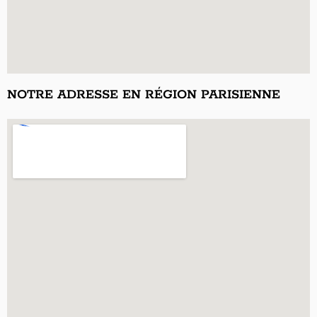
NOTRE ADRESSE EN RÉGION PARISIENNE