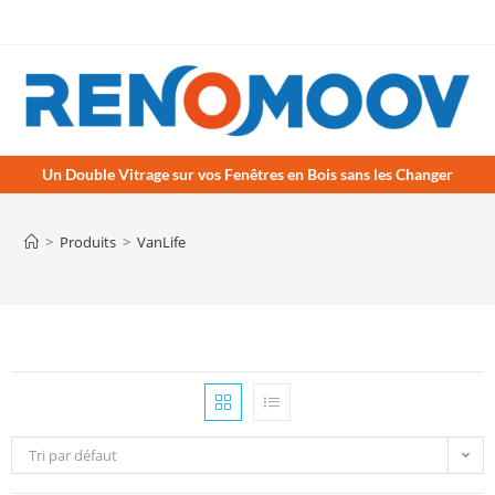
Un Double Vitrage sur vos Fenêtres en Bois sans les Changer
>
Produits
>
VanLife
Tri par défaut