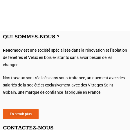
QUI SOMMES-NOUS ?
Renomoov
est une société spécialisée dans la rénovation et l’isolation
de fenêtres et Velux en bois existants sans avoir besoin de les
changer.
Nos travaux sont réalisés sans sous-traitance, uniquement avec des
salariés de la société et exclusivement avec des Vitrages Saint
Gobain, une marque de confiance fabriquée en France.
En savoir plus
CONTACTEZ-NOUS