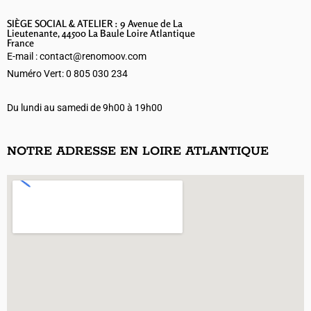
SIÈGE SOCIAL & ATELIER : 9 Avenue de La
Lieutenante, 44500 La Baule Loire Atlantique
France
E-mail : contact@renomoov.com
Numéro Vert: 0 805 030 234
Du lundi au samedi de 9h00 à 19h00
NOTRE ADRESSE EN LOIRE ATLANTIQUE