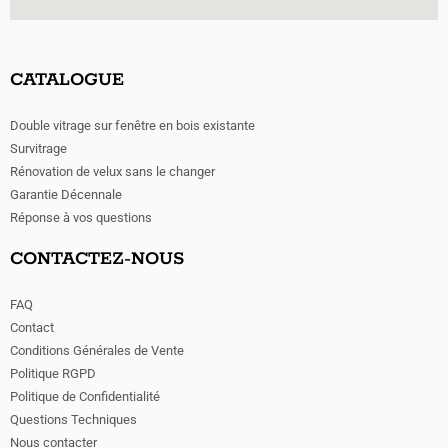
CATALOGUE
Double vitrage sur fenêtre en bois existante
Survitrage
Rénovation de velux sans le changer
Garantie Décennale
Réponse à vos questions
CONTACTEZ-NOUS
FAQ
Contact
Conditions Générales de Vente
Politique RGPD
Politique de Confidentialité
Questions Techniques
Nous contacter