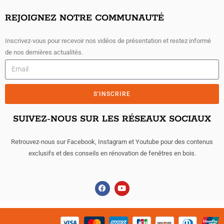
REJOIGNEZ NOTRE COMMUNAUTÉ
Inscrivez-vous pour recevoir nos vidéos de présentation et restez informé
de nos dernières actualités.
S'INSCRIRE
SUIVEZ-NOUS SUR LES RÉSEAUX SOCIAUX
Retrouvez-nous sur Facebook, Instagram et Youtube pour des contenus
exclusifs et des conseils en rénovation de fenêtres en bois.