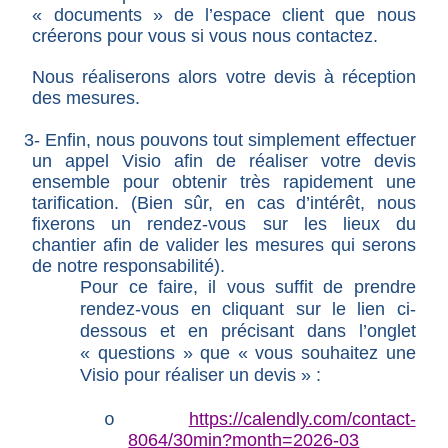
« documents » de l’espace client que nous
créerons pour vous si vous nous contactez.
Nous réaliserons alors votre devis à réception
des mesures.
3- Enfin, nous pouvons tout simplement effectuer
un appel Visio afin de réaliser votre devis
ensemble pour obtenir très rapidement une
tarification. (Bien sûr, en cas d’intérêt, nous
fixerons un rendez-vous sur les lieux du
chantier afin de valider les mesures qui serons
de notre responsabilité).
Pour ce faire, il vous suffit de prendre
rendez-vous en cliquant sur le lien ci-
dessous et en précisant dans l’onglet
« questions » que « vous souhaitez une
Visio pour réaliser un devis » :
https://calendly.com/contact-
o
8064/30min?month=2026-03