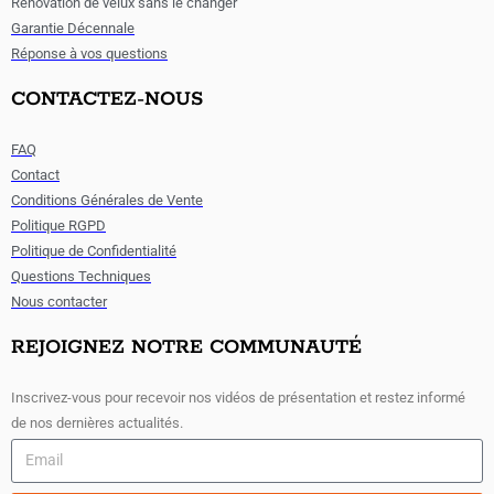
Rénovation de velux sans le changer
Garantie Décennale
Réponse à vos questions
CONTACTEZ-NOUS
FAQ
Contact
Conditions Générales de Vente
Politique RGPD
Politique de Confidentialité
Questions Techniques
Nous contacter
REJOIGNEZ NOTRE COMMUNAUTÉ
Inscrivez-vous pour recevoir nos vidéos de présentation et restez informé
de nos dernières actualités.