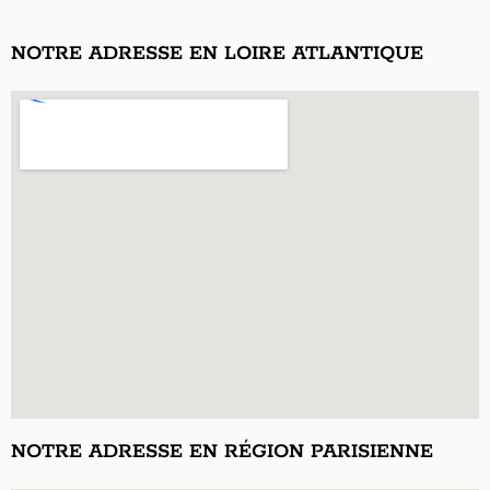
NOTRE ADRESSE EN LOIRE ATLANTIQUE
NOTRE ADRESSE EN RÉGION PARISIENNE