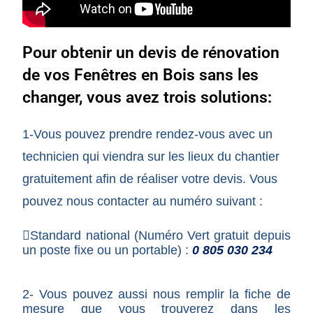
Pour obtenir un devis de rénovation
de vos Fenêtres en Bois sans les
changer, vous avez trois solutions:
1-Vous pouvez prendre rendez-vous avec un
technicien qui viendra sur les lieux du chantier
gratuitement afin de réaliser votre devis.
Vous
pouvez nous contacter au numéro suivant :

Standard national (Numéro Vert gratuit depuis
un poste fixe ou un portable) :
0 805 030 234
2- Vous pouvez aussi nous remplir la fiche de
mesure que vous trouverez dans les