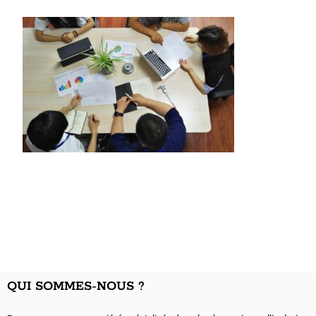
QUI SOMMES-NOUS ?