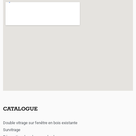
CATALOGUE
Double vitrage sur fenêtre en bois existante
Survitrage