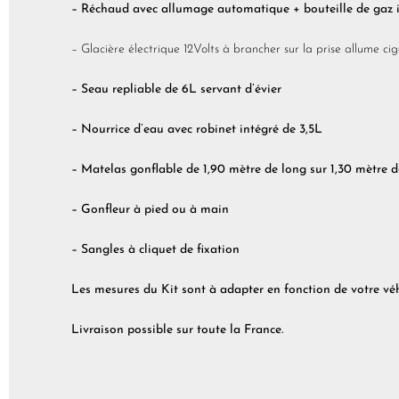
– Réchaud avec allumage automatique + bouteille de gaz 
– Glacière électrique 12Volts à brancher sur la prise allume ci
– Seau repliable de 6L servant d’évier
– Nourrice d’eau avec robinet intégré de 3,5L
– Matelas gonflable de 1,90 mètre de long sur 1,30 mètre d
– Gonfleur à pied ou à main
– Sangles à cliquet de fixation
Les mesures du Kit sont à adapter en fonction de votre véh
Livraison possible sur toute la France.