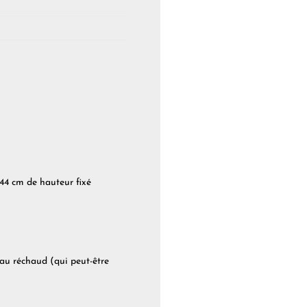
44 cm de hauteur fixé
 au réchaud (qui peut-être