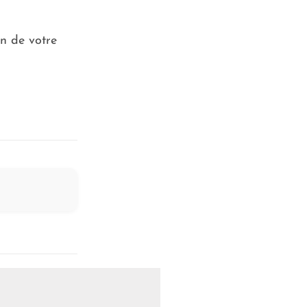
n de votre