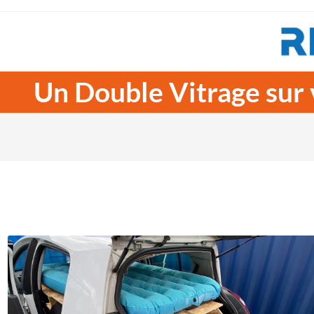
Un Double Vitrage sur 