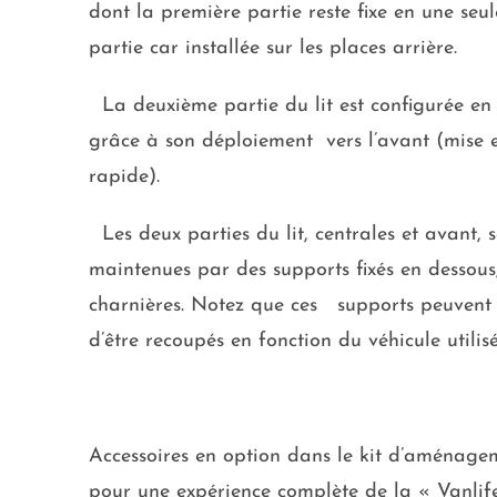
dont la première partie reste fixe en une se
partie car installée sur les places arrière.
La deuxième partie du lit est configurée en 
grâce à son déploiement vers l’avant (mise 
rapide).
Les deux parties du lit, centrales et avant, 
maintenues par des supports fixés en dessous
charnières. Notez que ces supports peuvent 
d’être recoupés en fonction du véhicule utilisé
Accessoires en option dans le kit d’aménag
pour une expérience complète de la « Vanlife